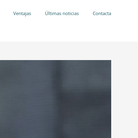
Ventajas
Últimas noticias
Contacta