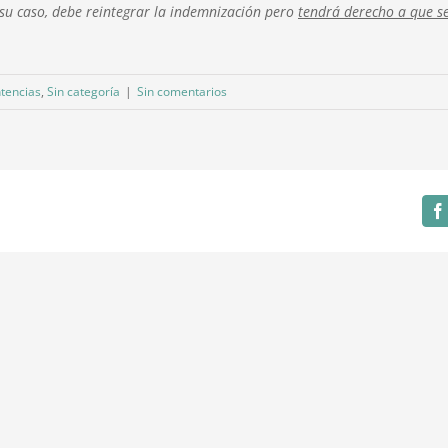
 su caso, debe reintegrar la indemnización pero
tendrá derecho a que se
tencias
,
Sin categoría
|
Sin comentarios