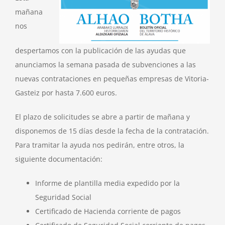
mañana
nos
despertamos con la publicación de las ayudas que
anunciamos la semana pasada de subvenciones a las
nuevas contrataciones en pequeñas empresas de Vitoria-
Gasteiz por hasta 7.600 euros.
El plazo de solicitudes se abre a partir de mañana y
disponemos de 15 días desde la fecha de la contratación.
Para tramitar la ayuda nos pedirán, entre otros, la
siguiente documentación:
Informe de plantilla media expedido por la
Seguridad Social
Certificado de Hacienda corriente de pagos