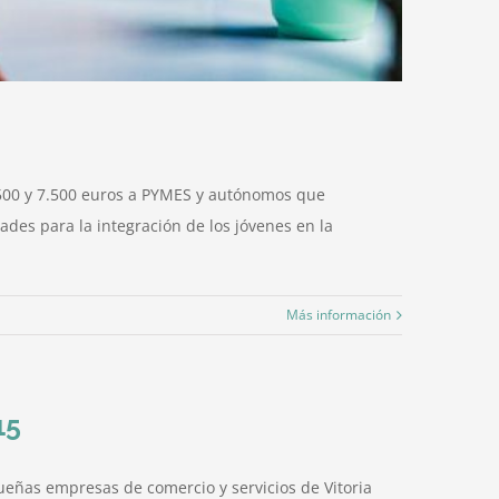
.500 y 7.500 euros a PYMES y autónomos que
ades para la integración de los jóvenes en la
Más información
15
eñas empresas de comercio y servicios de Vitoria