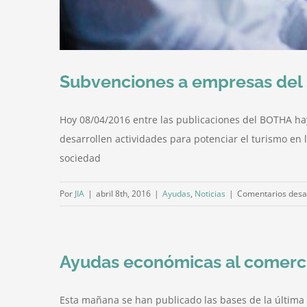
Subvenciones a empresas del 
Hoy 08/04/2016 entre las publicaciones del BOTHA ha
desarrollen actividades para potenciar el turismo en 
sociedad
Por
JIA
|
abril 8th, 2016
|
Ayudas
,
Noticias
|
Comentarios desa
Ayudas económicas al comercio 
Esta mañana se han publicado las bases de la última