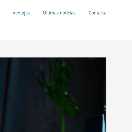
Ventajas
Últimas noticias
Contacta