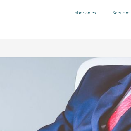
Laborlan es…
Servicios