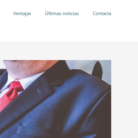
Ventajas
Últimas noticias
Contacta