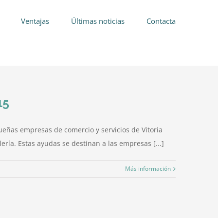
Ventajas
Últimas noticias
Contacta
15
eñas empresas de comercio y servicios de Vitoria
ería. Estas ayudas se destinan a las empresas [...]
Más información