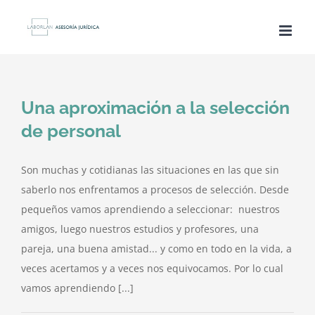
Saltar
al
contenido
Una aproximación a la selección
de personal
Son muchas y cotidianas las situaciones en las que sin
saberlo nos enfrentamos a procesos de selección. Desde
pequeños vamos aprendiendo a seleccionar: nuestros
amigos, luego nuestros estudios y profesores, una
pareja, una buena amistad... y como en todo en la vida, a
veces acertamos y a veces nos equivocamos. Por lo cual
vamos aprendiendo [...]