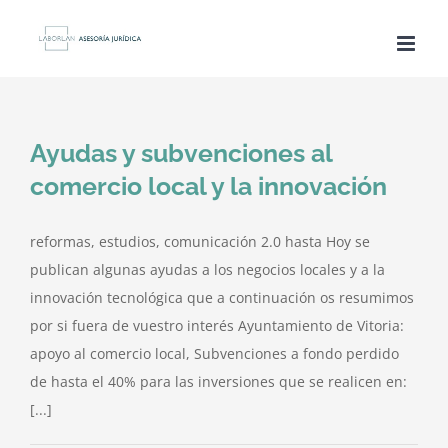
Saltar
al
contenido
Ayudas y subvenciones al
comercio local y la innovación
reformas, estudios, comunicación 2.0 hasta Hoy se
publican algunas ayudas a los negocios locales y a la
innovación tecnológica que a continuación os resumimos
por si fuera de vuestro interés Ayuntamiento de Vitoria:
apoyo al comercio local, Subvenciones a fondo perdido
de hasta el 40% para las inversiones que se realicen en:
[...]