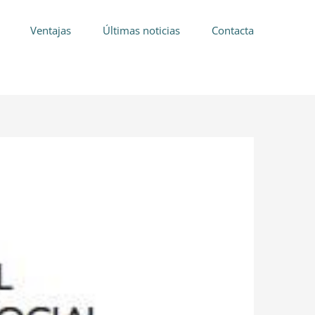
Ventajas
Últimas noticias
Contacta