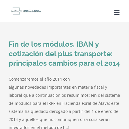
Saltar
al
contenido
Fin de los módulos, IBAN y
cotización del plus transporte:
principales cambios para el 2014
Comenzaremos el año 2014 con
algunas novedades importantes en materia fiscal y
laboral que a continuación os resumimos: Fin del sistema
de módulos para el IRPF en Hacienda Foral de Álava: este
sistema ha quedado derogado a partir del 1 de enero de
2014 y aquellos que no comuniquen otra cosa serán
integrados en el método de [...]